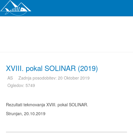
XVIII. pokal SOLINAR (2019)
AS
Zadnja posodobitev: 20 Oktober 2019
Ogledov: 5749
Rezultati tekmovanja XVIII. pokal SOLINAR.
Strunjan, 20.10.2019