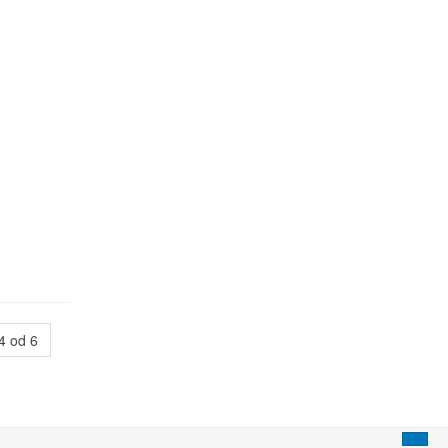
4 od 6