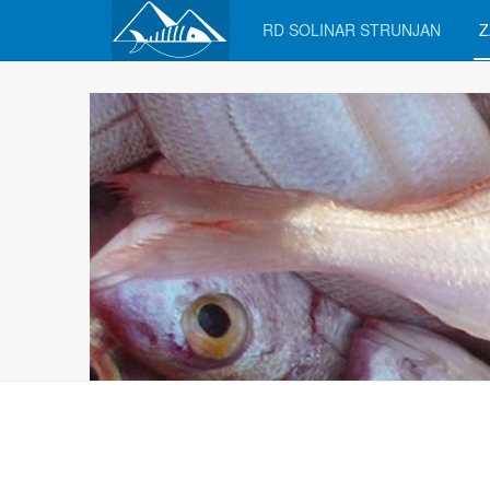
RD SOLINAR STRUNJAN
Z