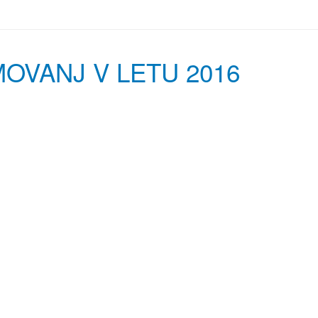
OVANJ V LETU 2016